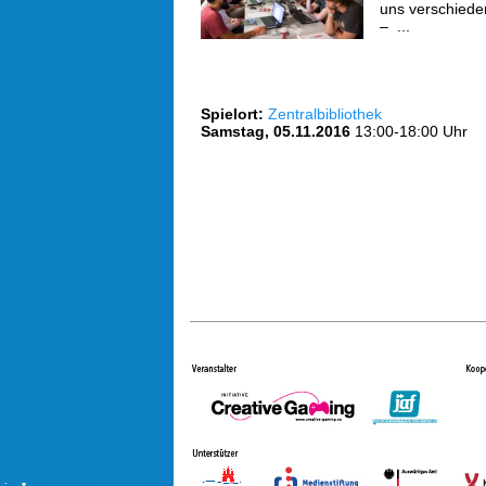
uns verschiede
– ...
Spielort:
Zentralbibliothek
Samstag, 05.11.2016
13:00-18:00 Uhr